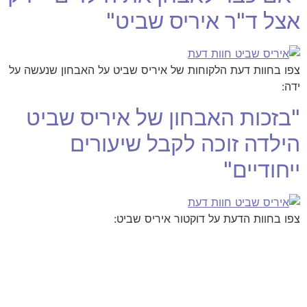
אצל ד"ר איריס שביט"
צפו בחוות דעת הלקוחות של איריס שביט על האבחון שנעשה על
ידה:
"בזכות האבחון של איריס שביט
הילדה זוכה לקבל שיעורים
ייחודיים"
צפו בחוות הדעת על דוקטור איריס שביט: