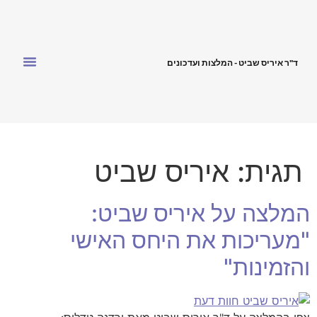
ד"ר איריס שביט - המלצות ועדכונים
תגית:
איריס שביט
המלצה על איריס שביט:
"מעריכות את היחס האישי
והזמינות"