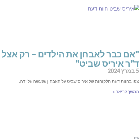
"אם כבר לאבחן את הילדים – רק אצל
ד"ר איריס שביט"
5 במרץ 2024
צפו בחוות דעת הלקוחות של איריס שביט על האבחון שנעשה על ידה:
המשך קריאה »