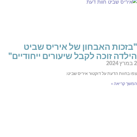
"בזכות האבחון של איריס שביט
הילדה זוכה לקבל שיעורים ייחודיים"
2 במרץ 2024
צפו בחוות הדעת על דוקטור איריס שביט:
המשך קריאה »