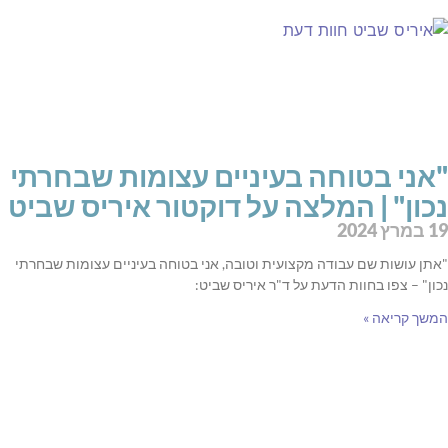
"אני בטוחה בעיניים עצומות שבחרתי
נכון" | המלצה על דוקטור איריס שביט
19 במרץ 2024
"אתן עושות שם עבודה מקצועית וטובה, אני בטוחה בעיניים עצומות שבחרתי
נכון" – צפו בחוות הדעת על ד"ר איריס שביט:
המשך קריאה »