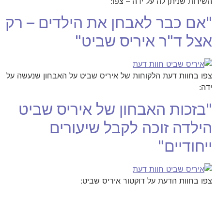
השירות שניתן לה על ידה – צפו:
"אם כבר לאבחן את הילדים – רק
אצל ד"ר איריס שביט"
צפו בחוות דעת הלקוחות של איריס שביט על האבחון שנעשה על
ידה:
"בזכות האבחון של איריס שביט
הילדה זוכה לקבל שיעורים
ייחודיים"
צפו בחוות הדעת על דוקטור איריס שביט: