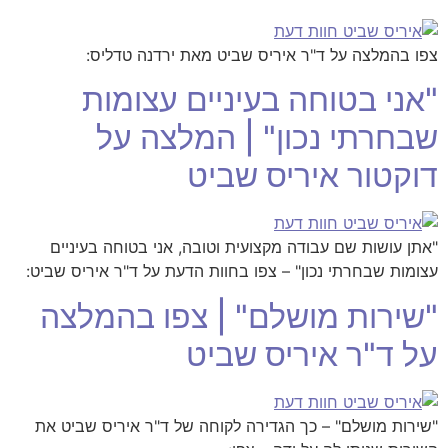
צפו בהמלצה על ד"ר איריס שביט מאת ירדנה טדליס:
"אני בטוחה בעיניים עצומות
שבחרתי נכון" | המלצה על
דוקטור איריס שביט
"אתן עושות שם עבודה מקצועית וטובה, אני בטוחה בעיניים
עצומות שבחרתי נכון" – צפו בחוות הדעת על ד"ר איריס שביט:
"שירות מושלם" | צפו בהמלצה
על ד"ר איריס שביט
"שירות מושלם" – כך הגדירה לקוחה של ד"ר איריס שביט את