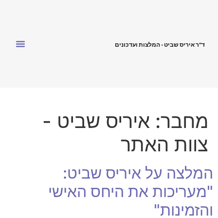
ד"ר איריס שביט - המלצות ועדכונים
מחבר:
איריס שביט -
צוות האתר
המלצה על איריס שביט:
"מעריכות את היחס האישי
והזמינות"