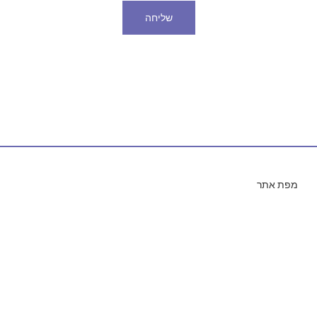
שליחה
מפת אתר